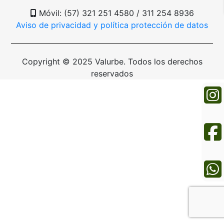
Móvil: (57) 321 251 4580 / 311 254 8936
Aviso de privacidad y política protección de datos
Copyright © 2025 Valurbe. Todos los derechos
reservados