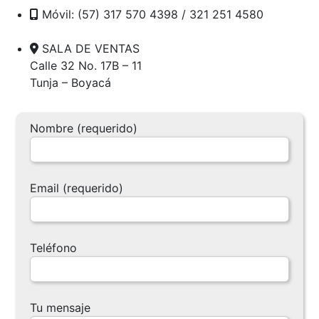
Móvil: (57) 317 570 4398 / 321 251 4580
SALA DE VENTAS
Calle 32 No. 17B – 11
Tunja – Boyacá
Nombre (requerido)
Email (requerido)
Teléfono
Tu mensaje