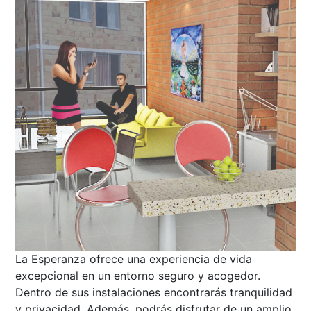
La Esperanza ofrece una experiencia de vida
excepcional en un entorno seguro y acogedor.
Dentro de sus instalaciones encontrarás tranquilidad
y privacidad. Además, podrás disfrutar de un amplio