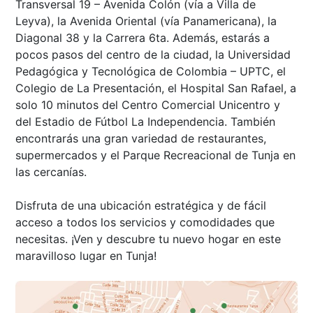
Transversal 19 – Avenida Colón (vía a Villa de
Leyva), la Avenida Oriental (vía Panamericana), la
Diagonal 38 y la Carrera 6ta. Además, estarás a
pocos pasos del centro de la ciudad, la Universidad
Pedagógica y Tecnológica de Colombia – UPTC, el
Colegio de La Presentación, el Hospital San Rafael, a
solo 10 minutos del Centro Comercial Unicentro y
del Estadio de Fútbol La Independencia. También
encontrarás una gran variedad de restaurantes,
supermercados y el Parque Recreacional de Tunja en
las cercanías.
Disfruta de una ubicación estratégica y de fácil
acceso a todos los servicios y comodidades que
necesitas. ¡Ven y descubre tu nuevo hogar en este
maravilloso lugar en Tunja!