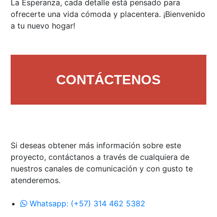
La Esperanza, cada detalle está pensado para
ofrecerte una vida cómoda y placentera. ¡Bienvenido
a tu nuevo hogar!
CONTÁCTENOS
Si deseas obtener más información sobre este
proyecto, contáctanos a través de cualquiera de
nuestros canales de comunicación y con gusto te
atenderemos.
Whatsapp: (+57) 314 462 5382