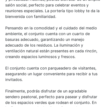
salón social, perfecto para celebrar eventos y
reuniones especiales. La portería tipo lobby te da la
bienvenida con familiaridad.
Pensando en la comodidad y el cuidado del medio
ambiente, el conjunto cuenta con un cuarto de
basuras adecuado, garantizando un manejo
adecuado de los residuos. La iluminación y
ventilación natural están presentes en cada rincón,
creando espacios luminosos y frescos.
El conjunto cuenta con parqueadero de visitantes,
asegurando un lugar conveniente para recibir a tus
invitados.
Finalmente, podrás disfrutar de un agradable
sendero peatonal, perfecto para pasear y disfrutar
de los espacios verdes que rodean el conjunto. En