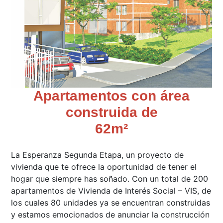
Apartamentos con área
construida de
62m²
La Esperanza Segunda Etapa, un proyecto de
vivienda que te ofrece la oportunidad de tener el
hogar que siempre has soñado. Con un total de 200
apartamentos de Vivienda de Interés Social – VIS, de
los cuales 80 unidades ya se encuentran construidas
y estamos emocionados de anunciar la construcción