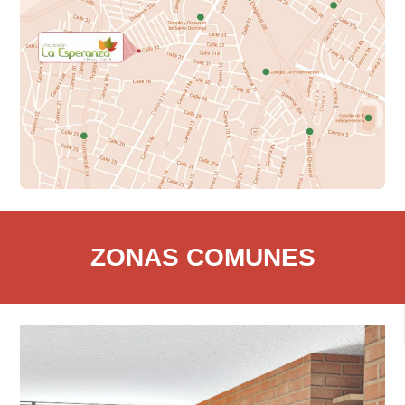
ZONAS COMUNES