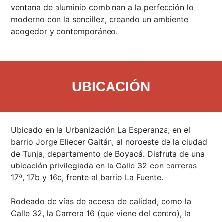
ventana de aluminio combinan a la perfección lo
moderno con la sencillez, creando un ambiente
acogedor y contemporáneo.
UBICACIÓN
Ubicado en la Urbanización La Esperanza, en el
barrio Jorge Eliecer Gaitán, al noroeste de la ciudad
de Tunja, departamento de Boyacá. Disfruta de una
ubicación privilegiada en la Calle 32 con carreras
17ª, 17b y 16c, frente al barrio La Fuente.
Rodeado de vías de acceso de calidad, como la
Calle 32, la Carrera 16 (que viene del centro), la