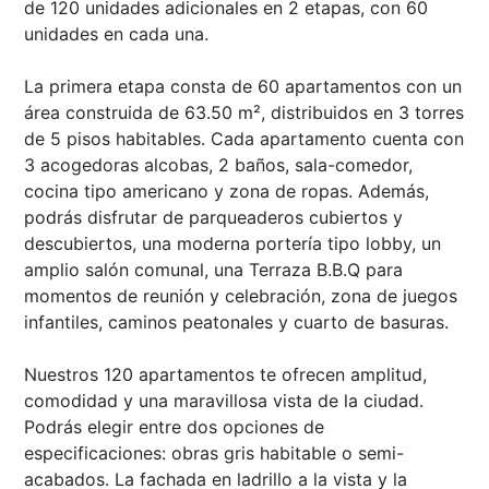
de 120 unidades adicionales en 2 etapas, con 60
unidades en cada una.
La primera etapa consta de 60 apartamentos con un
área construida de 63.50 m², distribuidos en 3 torres
de 5 pisos habitables. Cada apartamento cuenta con
3 acogedoras alcobas, 2 baños, sala-comedor,
cocina tipo americano y zona de ropas. Además,
podrás disfrutar de parqueaderos cubiertos y
descubiertos, una moderna portería tipo lobby, un
amplio salón comunal, una Terraza B.B.Q para
momentos de reunión y celebración, zona de juegos
infantiles, caminos peatonales y cuarto de basuras.
Nuestros 120 apartamentos te ofrecen amplitud,
comodidad y una maravillosa vista de la ciudad.
Podrás elegir entre dos opciones de
especificaciones: obras gris habitable o semi-
acabados. La fachada en ladrillo a la vista y la