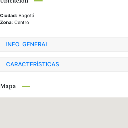
Ubicación
Ciudad:
Bogotá
Zona:
Centro
INFO. GENERAL
CARACTERÍSTICAS
Mapa