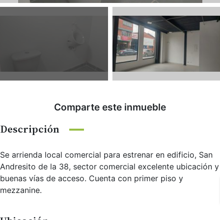
Comparte este inmueble
Descripción
Se arrienda local comercial para estrenar en edificio, San
Andresito de la 38, sector comercial excelente ubicación y
buenas vías de acceso. Cuenta con primer piso y
mezzanine.