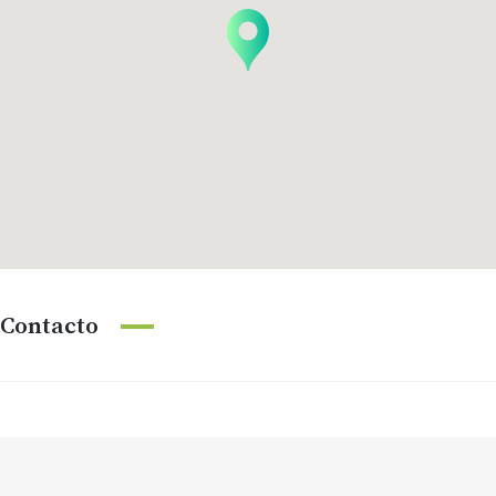
Contacto